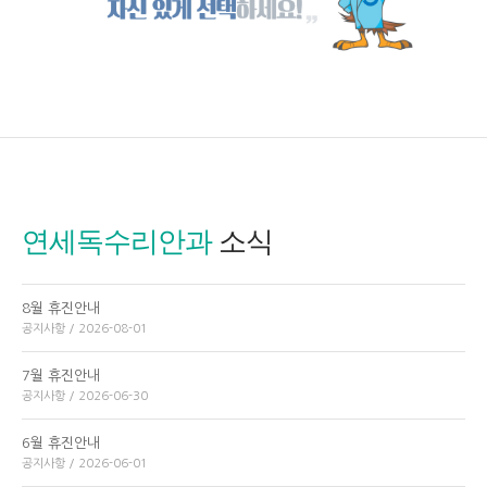
연세독수리안과
소식
8월 휴진안내
공지사항 / 2026-08-01
7월 휴진안내
공지사항 / 2026-06-30
6월 휴진안내
공지사항 / 2026-06-01