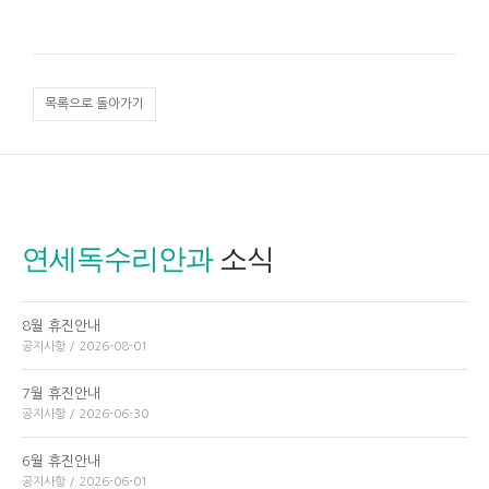
목록으로 돌아가기
연세독수리안과
소식
8월 휴진안내
공지사항 / 2026-08-01
7월 휴진안내
공지사항 / 2026-06-30
6월 휴진안내
공지사항 / 2026-06-01